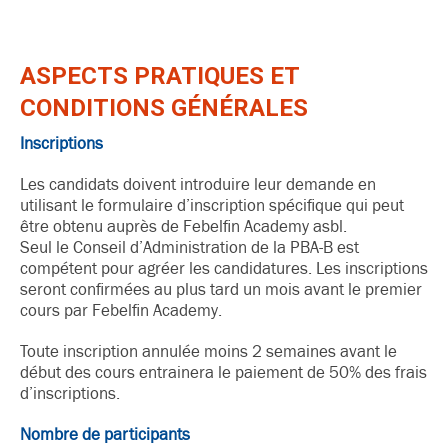
ASPECTS PRATIQUES ET
CONDITIONS GÉNÉRALES
Inscriptions
Les candidats doivent introduire leur demande en
utilisant le formulaire d’inscription spécifique qui peut
être obtenu auprès de Febelfin Academy asbl.
Seul le Conseil d’Administration de la PBA-B est
compétent pour agréer les candidatures. Les inscriptions
seront confirmées au plus tard un mois avant le premier
cours par Febelfin Academy.
Toute inscription annulée moins 2 semaines avant le
début des cours entrainera le paiement de 50% des frais
d’inscriptions.
Nombre de participants