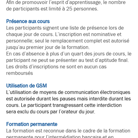
Afin de promouvoir l’esprit d’apprentissage, le nombre
de participants est limité à 25 personnes.
Présence aux cours
Les participants signent une liste de présence lors de
chaque jour de cours. L’inscription est nominative et
personnelle; seul le remplacement complet est autorisé
jusqu’au premier jour de la formation.
En cas d’absence à plus d’un quart des jours de cours, le
participant ne peut se présenter au test d’aptitude final.
Les droits d’inscriptions ne sont en aucun cas
remboursés
Utilisation de GSM
L’utilisation de moyens de communication électroniques
est autorisée durant les pauses mais interdite durant les
cours. Le participant transgressant cette interdiction
sera exclu du cours par l’orateur du jour.
Formation permanente
La formation est reconnue dans le cadre de la formation
permanente pour l’intermédiation bancaire et en