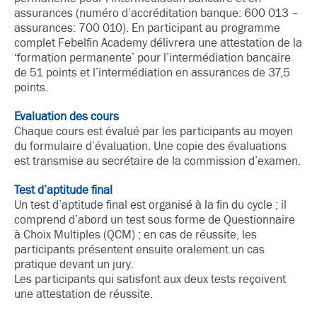
assurances (numéro d’accréditation banque: 600 013 –
assurances: 700 010). En participant au programme
complet Febelfin Academy délivrera une attestation de la
‘formation permanente’ pour l’intermédiation bancaire
de 51 points et l’intermédiation en assurances de 37,5
points.
Evaluation des cours
Chaque cours est évalué par les participants au moyen
du formulaire d’évaluation. Une copie des évaluations
est transmise au secrétaire de la commission d’examen.
Test d’aptitude final
Un test d’aptitude final est organisé à la fin du cycle ; il
comprend d’abord un test sous forme de Questionnaire
à Choix Multiples (QCM) ; en cas de réussite, les
participants présentent ensuite oralement un cas
pratique devant un jury.
Les participants qui satisfont aux deux tests reçoivent
une attestation de réussite.