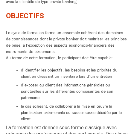
avec la clientèle de type private banking.
OBJECTIFS
Le cycle de formation forme un ensemble cohérent des domaines
de connaissances dont le private banker doit maîtriser les principes
de base, à l’exception des aspects économico-financiers des
instruments de placements.
Au terme de cette formation, le participant doit être capable:
d’identifier les objectifs, les besoins et les priorités du
client en dressant un inventaire lors d’un entretien ;
d’exposer au client des informations générales ou
ponctuelles sur les différentes composantes de son
patrimoine ;
le cas échéant, de collaborer à la mise en œuvre la
planification patrimoniale ou successorale décidée par le
client.
La formation est donnée sous forme classique avec
présence des professeurs et des participants. Des slides