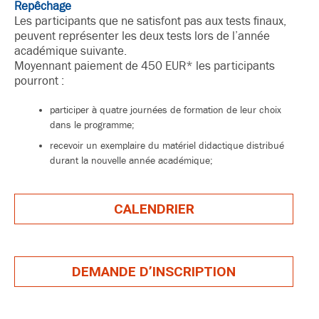
Repêchage
Les participants que ne satisfont pas aux tests finaux,
peuvent représenter les deux tests lors de l’année
académique suivante.
Moyennant paiement de 450 EUR* les participants
pourront :
participer à quatre journées de formation de leur choix
dans le programme;
recevoir un exemplaire du matériel didactique distribué
durant la nouvelle année académique;
CALENDRIER
DEMANDE D’INSCRIPTION