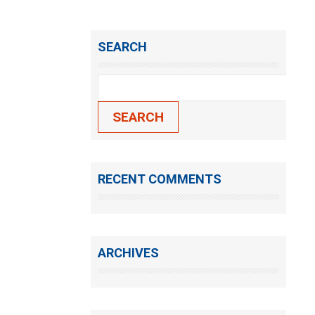
SEARCH
Search
for:
RECENT COMMENTS
ARCHIVES