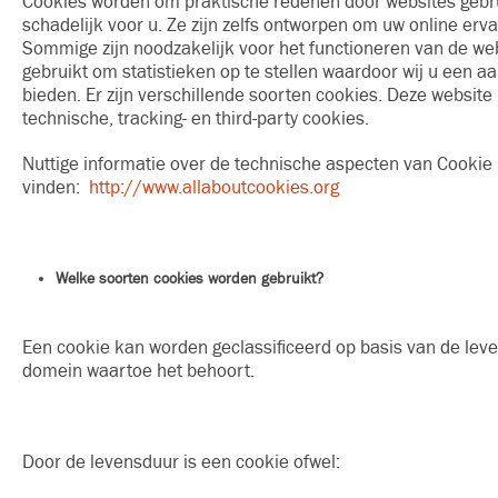
Cookies worden om praktische redenen door websites gebrui
schadelijk voor u. Ze zijn zelfs ontworpen om uw online er
Sommige zijn noodzakelijk voor het functioneren van de we
gebruikt om statistieken op te stellen waardoor wij u een
bieden. Er zijn verschillende soorten cookies. Deze websit
technische, tracking- en third-party cookies.
Nuttige informatie over de technische aspecten van Cookie i
vinden:
http://www.allaboutcookies.org
Welke soorten cookies worden gebruikt?
Een cookie kan worden geclassificeerd op basis van de leve
domein waartoe het behoort.
Door de levensduur is een cookie ofwel: