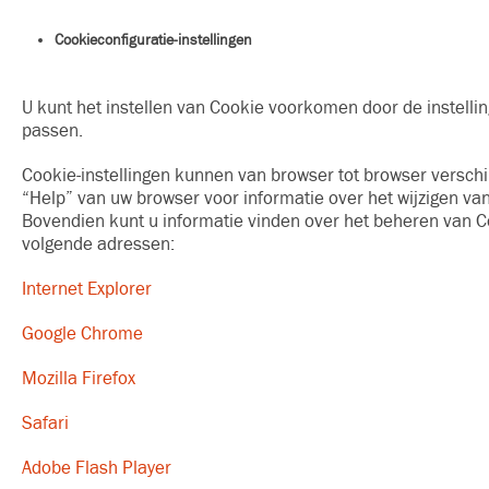
Cookieconfiguratie-instellingen
U kunt het instellen van Cookie voorkomen door de instelli
passen.
Cookie-instellingen kunnen van browser tot browser verschil
“Help” van uw browser voor informatie over het wijzigen v
Bovendien kunt u informatie vinden over het beheren van C
volgende adressen:
Internet Explorer
Google Chrome
Mozilla Firefox
Safari
Adobe Flash Player