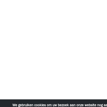
We gebruiken cookies om uw bezoek aan onze website nog a