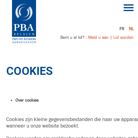
FR
NL
Bent u al lid? :
Meld u aan
|
Lid worden
COOKIES
Over cookies
Cookies zijn kleine gegevensbestanden die naar uw appar
wanneer u onze website bezoekt.